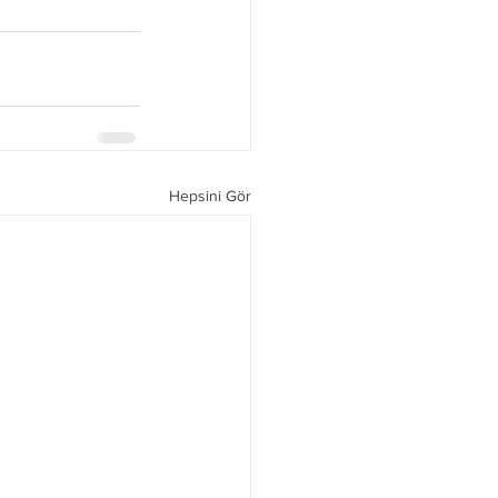
Hepsini Gör