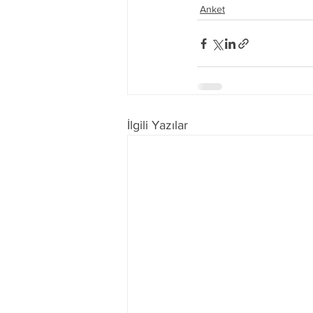
Anket
İlgili Yazılar