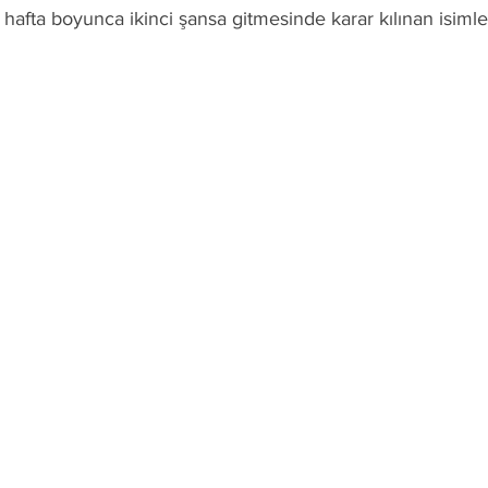
4 hafta boyunca ikinci şansa gitmesinde karar kılınan isimler