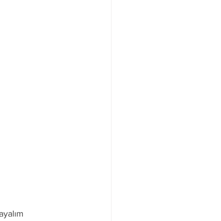
ayalım