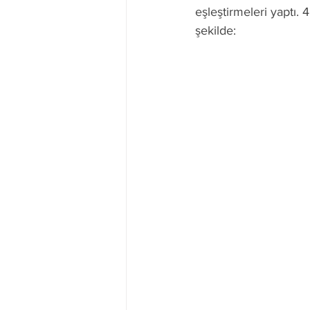
eşleştirmeleri yaptı. 
şekilde: