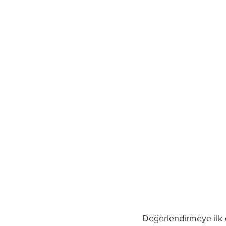
Değerlendirmeye ilk 