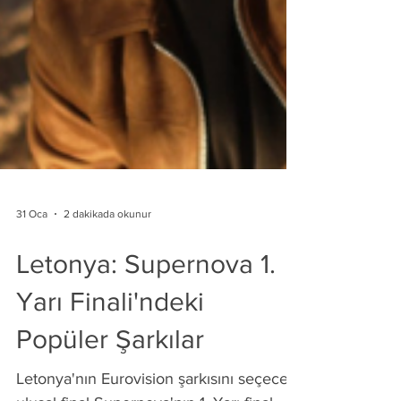
31 Oca
2 dakikada okunur
Letonya: Supernova 1.
Yarı Finali'ndeki
Popüler Şarkılar