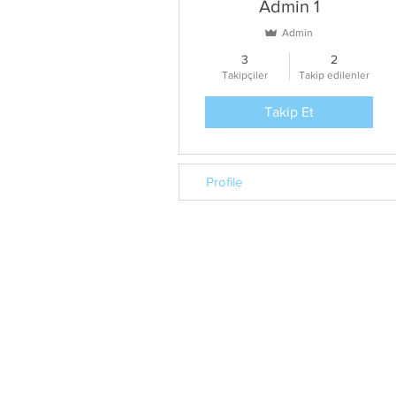
Admin 1
Admin
3
2
Takipçiler
Takip edilenler
Takip Et
Profile