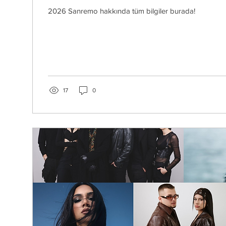
2026 Sanremo hakkında tüm bilgiler burada!
17
0