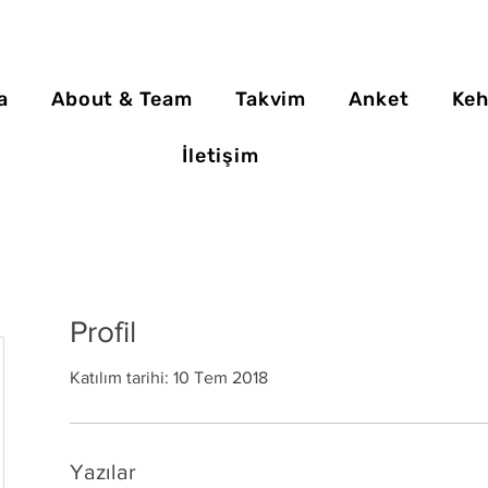
a
About & Team
Takvim
Anket
Keh
İletişim
Profil
Katılım tarihi: 10 Tem 2018
Yazılar