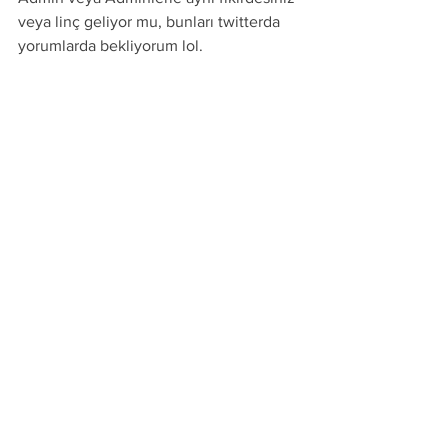
veya linç geliyor mu, bunları twitterda 
yorumlarda bekliyorum lol.